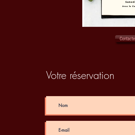
Contacte
Votre réservation